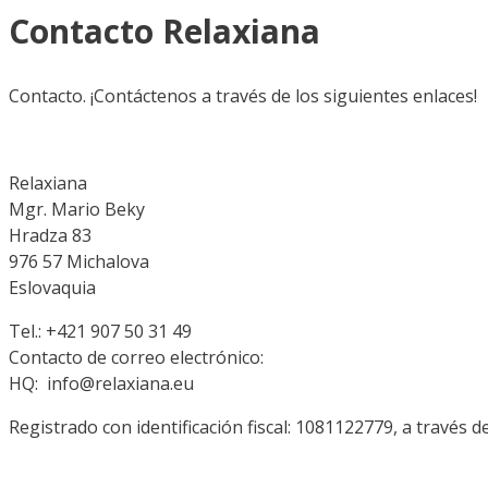
Contacto Relaxiana
Contacto. ¡Contáctenos a través de los siguientes enlaces!
Relaxiana
Mgr. Mario Beky
Hradza 83
976 57 Michalova
Eslovaquia
Tel.: +421 907 50 31 49
Contacto de correo electrónico:
HQ: info@relaxiana.eu
Registrado con identificación fiscal: 1081122779, a través 