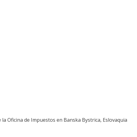
de la Oficina de Impuestos en Banska Bystrica, Eslovaquia